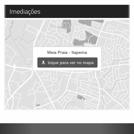
Imediações
Meia Praia - Itapema
toque para ver no mapa