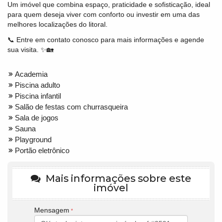
Um imóvel que combina espaço, praticidade e sofisticação, ideal
para quem deseja viver com conforto ou investir em uma das
melhores localizações do litoral.
📞 Entre em contato conosco para mais informações e agende
sua visita. ✨🏡
Academia
Piscina adulto
Piscina infantil
Salão de festas com churrasqueira
Sala de jogos
Sauna
Playground
Portão eletrônico
Mais informações sobre este
imóvel
Mensagem