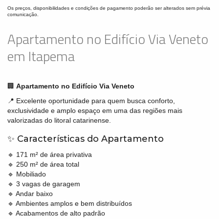
Os preços, disponibilidades e condições de pagamento poderão ser alterados sem prévia
comunicação.
Apartamento no Edifício Via Veneto
em Itapema
🏢
Apartamento no Edifício Via Veneto
📍 Excelente oportunidade para quem busca conforto,
exclusividade e amplo espaço em uma das regiões mais
valorizadas do litoral catarinense.
✨ Características do Apartamento
🔹 171 m² de área privativa
🔹 250 m² de área total
🔹 Mobiliado
🔹 3 vagas de garagem
🔹 Andar baixo
🔹 Ambientes amplos e bem distribuídos
🔹 Acabamentos de alto padrão