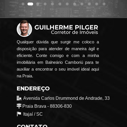
Qualquer dúvida que surgir me coloco a
disposição para atender de maneira ágil e
eficiente. Conte comigo e com a minha
imobiliária em Balneário Camboriú para te
auxiliar a encontrar o seu imóvel ideal aqui
na Praia.
ENDEREÇO
Avenida Carlos Drummond de Andrade, 33
Praia Brava - 88306-830
Itajaí /
SC
CONTATO