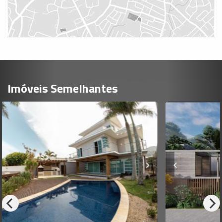
Imóveis Semelhantes
ALTO PADRÃO