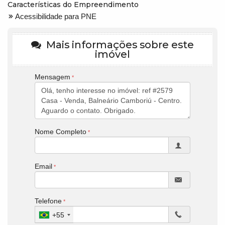
Características do Empreendimento
Acessibilidade para PNE
Mais informações sobre este
imóvel
Mensagem
Nome Completo
Email
Telefone
+55