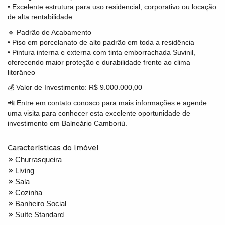
• Excelente estrutura para uso residencial, corporativo ou locação
de alta rentabilidade
🔹 Padrão de Acabamento
• Piso em porcelanato de alto padrão em toda a residência
• Pintura interna e externa com tinta emborrachada Suvinil,
oferecendo maior proteção e durabilidade frente ao clima
litorâneo
💰 Valor de Investimento: R$ 9.000.000,00
📲 Entre em contato conosco para mais informações e agende
uma visita para conhecer esta excelente oportunidade de
investimento em Balneário Camboriú.
Características do Imóvel
Churrasqueira
Living
Sala
Cozinha
Banheiro Social
Suíte Standard