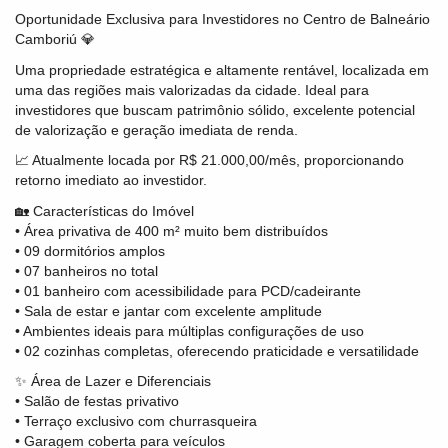
Oportunidade Exclusiva para Investidores no Centro de Balneário
Camboriú 💎
Uma propriedade estratégica e altamente rentável, localizada em
uma das regiões mais valorizadas da cidade. Ideal para
investidores que buscam patrimônio sólido, excelente potencial
de valorização e geração imediata de renda.
📈 Atualmente locada por R$ 21.000,00/mês, proporcionando
retorno imediato ao investidor.
🏡 Características do Imóvel
• Área privativa de 400 m² muito bem distribuídos
• 09 dormitórios amplos
• 07 banheiros no total
• 01 banheiro com acessibilidade para PCD/cadeirante
• Sala de estar e jantar com excelente amplitude
• Ambientes ideais para múltiplas configurações de uso
• 02 cozinhas completas, oferecendo praticidade e versatilidade
✨ Área de Lazer e Diferenciais
• Salão de festas privativo
• Terraço exclusivo com churrasqueira
• Garagem coberta para veículos