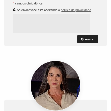
*
campos obrigatórios
Ao enviar você está aceitando a
política de privacidade
.
enviar