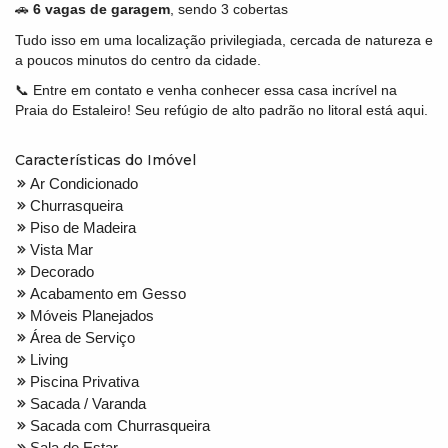
🚗
6 vagas de garagem
, sendo 3 cobertas
Tudo isso em uma localização privilegiada, cercada de natureza e
a poucos minutos do centro da cidade.
📞 Entre em contato e venha conhecer essa casa incrível na
Praia do Estaleiro! Seu refúgio de alto padrão no litoral está aqui.
Características do Imóvel
Ar Condicionado
Churrasqueira
Piso de Madeira
Vista Mar
Decorado
Acabamento em Gesso
Móveis Planejados
Área de Serviço
Living
Piscina Privativa
Sacada / Varanda
Sacada com Churrasqueira
Sala de Estar