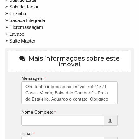
Sala de Jantar
Cozinha
Sacada Integrada
Hidromassagem
Lavabo
Suíte Master
Mais informações sobre este
imóvel
Mensagem
Nome Completo
Email