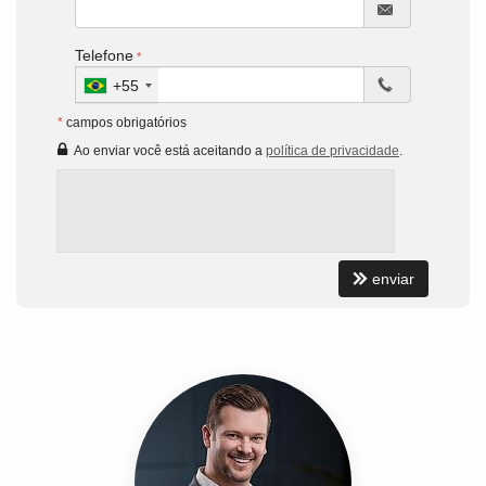
Telefone
+55
*
campos obrigatórios
Ao enviar você está aceitando a
política de privacidade
.
enviar