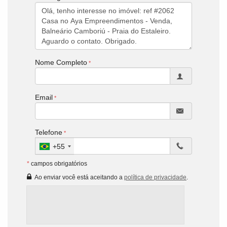
Nome Completo
Email
Telefone
+55
*
campos obrigatórios
Ao enviar você está aceitando a
política de privacidade
.