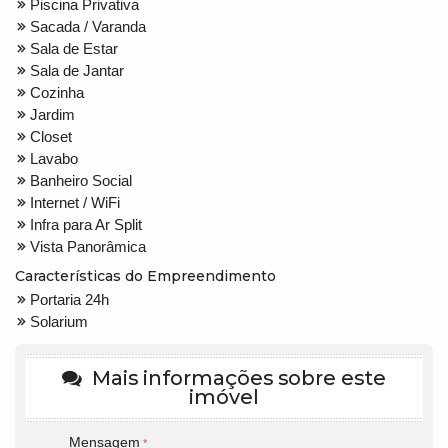
Piscina Privativa
Sacada / Varanda
Sala de Estar
Sala de Jantar
Cozinha
Jardim
Closet
Lavabo
Banheiro Social
Internet / WiFi
Infra para Ar Split
Vista Panorâmica
Características do Empreendimento
Portaria 24h
Solarium
Mais informações sobre este
imóvel
Mensagem