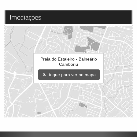
Imediações
Praia do Estaleiro - Balneário
Camboriú
toque para ver no mapa