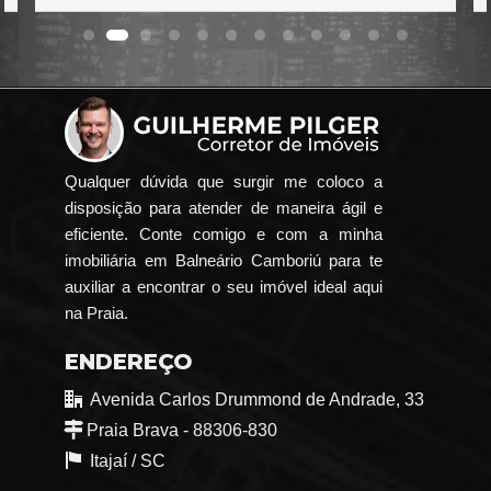
Qualquer dúvida que surgir me coloco a
disposição para atender de maneira ágil e
eficiente. Conte comigo e com a minha
imobiliária em Balneário Camboriú para te
auxiliar a encontrar o seu imóvel ideal aqui
na Praia.
ENDEREÇO
Avenida Carlos Drummond de Andrade, 33
Praia Brava - 88306-830
Itajaí /
SC