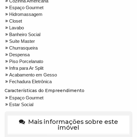
Cozinha Americana
Espaço Gourmet
Hidromassagem
Closet
Lavabo
Banheiro Social
Suíte Master
Churrasqueira
Despensa
Piso Porcelanato
Infra para Ar Split
Acabamento em Gesso
Fechadura Eletrônica
Características do Empreendimento
Espaço Gourmet
Estar Social
Mais informações sobre este
imóvel