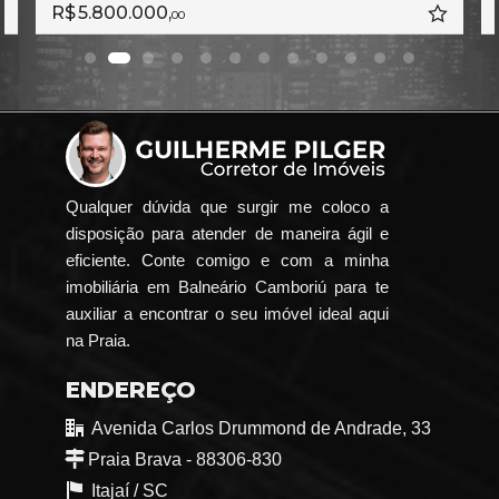
R$ 5.800.000,
00
Qualquer dúvida que surgir me coloco a
disposição para atender de maneira ágil e
eficiente. Conte comigo e com a minha
imobiliária em Balneário Camboriú para te
auxiliar a encontrar o seu imóvel ideal aqui
na Praia.
ENDEREÇO
Avenida Carlos Drummond de Andrade, 33
Praia Brava - 88306-830
Itajaí /
SC