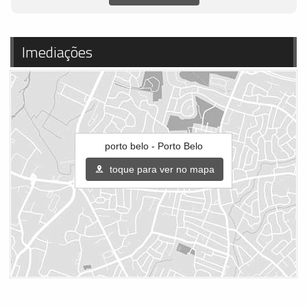
Imediações
porto belo - Porto Belo
toque para ver no mapa