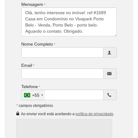
Mensagem
Nome Completo
Email
Telefone
+55
*
campos obrigatórios
Ao enviar você está aceitando a
política de privacidade
.