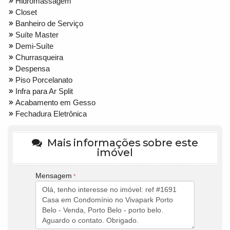
Hidromassagem
Closet
Banheiro de Serviço
Suíte Master
Demi-Suíte
Churrasqueira
Despensa
Piso Porcelanato
Infra para Ar Split
Acabamento em Gesso
Fechadura Eletrônica
Mais informações sobre este
imóvel
Mensagem