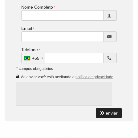
Nome Completo
Email
Telefone
+55
*
campos obrigatórios
Ao enviar você está aceitando a
política de privacidade
.
enviar