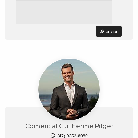
enviar
Comercial Guilherme Pilger
(47) 9252-8080