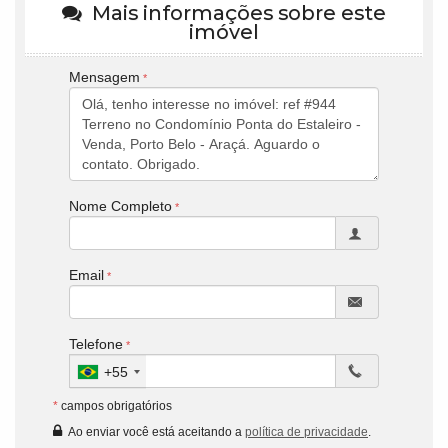
Mais informações sobre este
imóvel
Mensagem
Nome Completo
Email
Telefone
+55
*
campos obrigatórios
Ao enviar você está aceitando a
política de privacidade
.