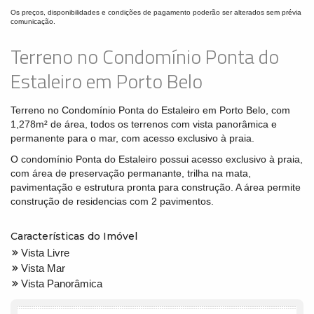
Os preços, disponibilidades e condições de pagamento poderão ser alterados sem prévia
comunicação.
Terreno no Condomínio Ponta do
Estaleiro em Porto Belo
Terreno no Condomínio Ponta do Estaleiro em Porto Belo, com
1,278m² de área, todos os terrenos com vista panorâmica e
permanente para o mar, com acesso exclusivo à praia.
O condomínio Ponta do Estaleiro possui acesso exclusivo à praia,
com área de preservação permanante, trilha na mata,
pavimentação e estrutura pronta para construção. A área permite
construção de residencias com 2 pavimentos.
Características do Imóvel
Vista Livre
Vista Mar
Vista Panorâmica