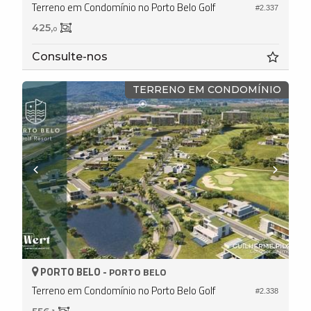
Terreno em Condomínio no Porto Belo Golf
#2.337
425,
0
Consulte-nos
TERRENO EM CONDOMÍNIO
PORTO BELO -
PORTO BELO
Terreno em Condomínio no Porto Belo Golf
#2.338