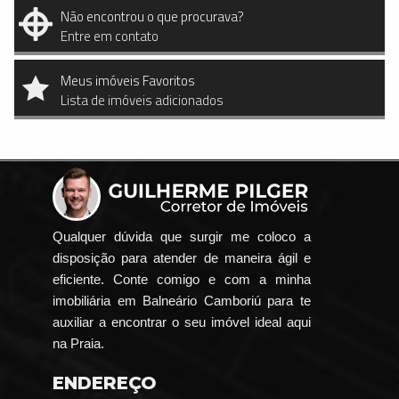
Não encontrou o que procurava?
Entre em contato
Meus imóveis Favoritos
Lista de imóveis adicionados
Qualquer dúvida que surgir me coloco a
disposição para atender de maneira ágil e
eficiente. Conte comigo e com a minha
imobiliária em Balneário Camboriú para te
auxiliar a encontrar o seu imóvel ideal aqui
na Praia.
ENDEREÇO