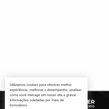
Utilizamos
cookies
para oferecer melhor
experiência, melhorar o desempenho, analisar
como você interage em nosso site e gravar
informações coletadas por meio de
formulários.