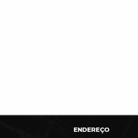
ENDEREÇO