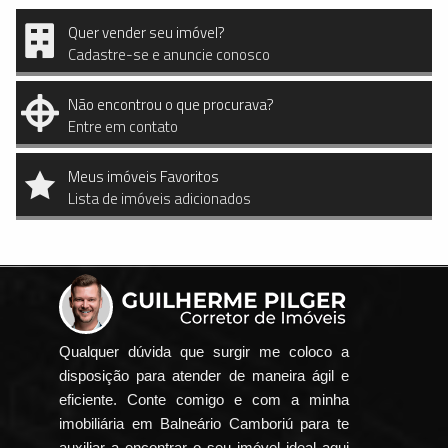
Quer vender seu imóvel?
Cadastre-se e anuncie conosco
Não encontrou o que procurava?
Entre em contato
Meus imóveis Favoritos
Lista de imóveis adicionados
Qualquer dúvida que surgir me coloco a
disposição para atender de maneira ágil e
eficiente. Conte comigo e com a minha
imobiliária em Balneário Camboriú para te
auxiliar a encontrar o seu imóvel ideal aqui