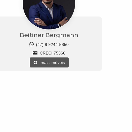
Beitiner Bergmann
(47) 9.9244-5850
CRECI 75366
mais imóveis