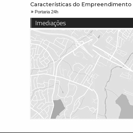
Características do Empreendimento
Portaria 24h
Imediações