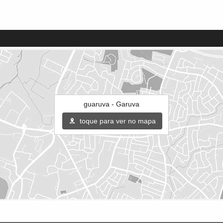
guaruva - Garuva
toque para ver no mapa