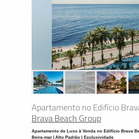
Apartamento no Edifício Brava
Brava Beach Group
Apartamento de Luxo à Venda no Edifício Brava Bea
Beira-mar | Alto Padrão | Exclusividade