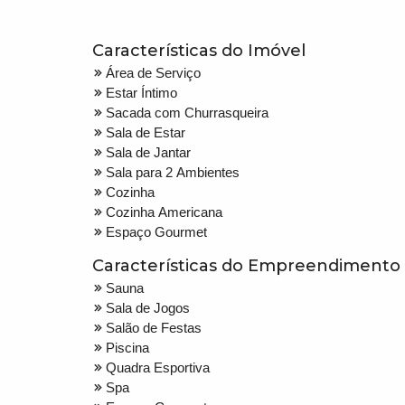
Características do Imóvel
Área de Serviço
Estar Íntimo
Sacada com Churrasqueira
Sala de Estar
Sala de Jantar
Sala para 2 Ambientes
Cozinha
Cozinha Americana
Espaço Gourmet
Características do Empreendimento
Sauna
Sala de Jogos
Salão de Festas
Piscina
Quadra Esportiva
Spa