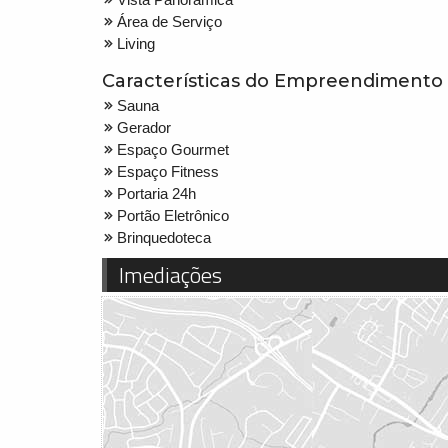
Área de Serviço
Living
Características do Empreendimento
Sauna
Gerador
Espaço Gourmet
Espaço Fitness
Portaria 24h
Portão Eletrônico
Brinquedoteca
Imediações