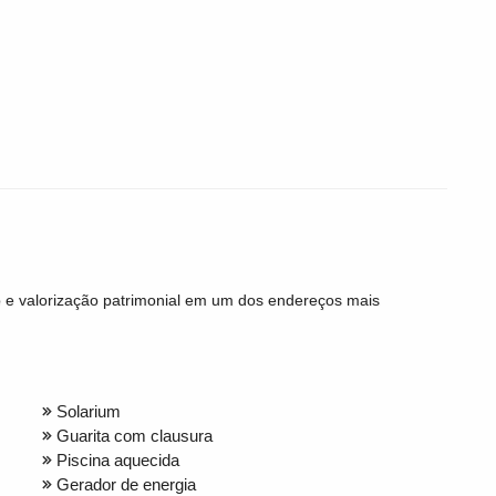
o e valorização patrimonial em um dos endereços mais
Solarium
Guarita com clausura
Piscina aquecida
Gerador de energia