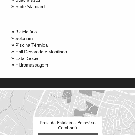
Suíte Standard
Bicicletário
Solarium
Pìscina Térmica
Hall Decorado e Mobiliado
Estar Social
Hidromassagem
Praia do Estaleiro - Balneário
Camboriú