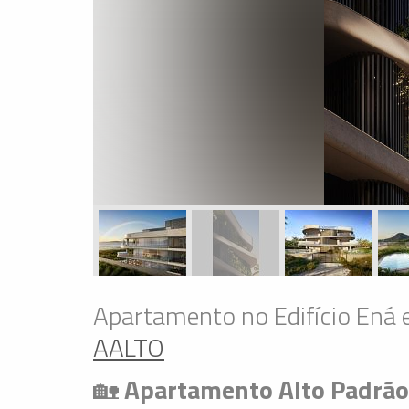
Apartamento no Edifício Ená
AALTO
🏡
Apartamento Alto Padrão 