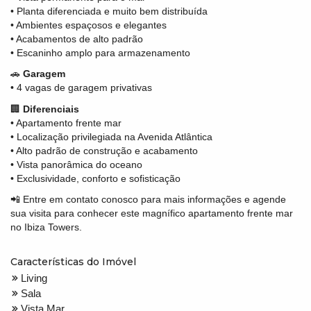
• Planta diferenciada e muito bem distribuída
• Ambientes espaçosos e elegantes
• Acabamentos de alto padrão
• Escaninho amplo para armazenamento
🚗
Garagem
• 4 vagas de garagem privativas
🏢
Diferenciais
• Apartamento frente mar
• Localização privilegiada na Avenida Atlântica
• Alto padrão de construção e acabamento
• Vista panorâmica do oceano
• Exclusividade, conforto e sofisticação
📲 Entre em contato conosco para mais informações e agende
sua visita para conhecer este magnífico apartamento frente mar
no Ibiza Towers.
Características do Imóvel
Living
Sala
Vista Mar