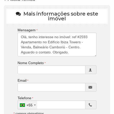
Mais informações sobre este
imóvel
Mensagem
Nome Completo
Email
Telefone
+55
*
campos obrigatórios