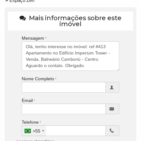
Espaço Zen
Mais informações sobre este
imóvel
Mensagem
Nome Completo
Email
Telefone
+55