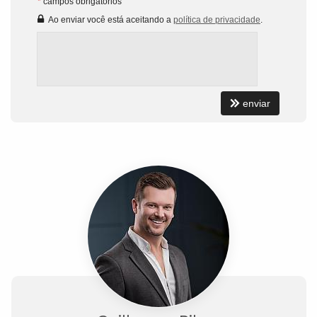
*
campos obrigatórios
Ao enviar você está aceitando a
política de privacidade
.
enviar