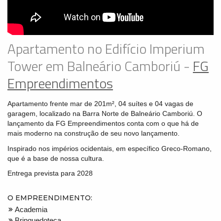
Apartamento no Edifício Imperium
Tower em Balneário Camboriú -
FG
Empreendimentos
Apartamento frente mar de 201m², 04 suítes e 04 vagas de
garagem, localizado na Barra Norte de Balneário Camboriú. O
lançamento da FG Empreendimentos conta com o que há de
mais moderno na construção de seu novo lançamento.
Inspirado nos impérios ocidentais, em específico Greco-Romano,
que é a base de nossa cultura.
Entrega prevista para 2028
O EMPREENDIMENTO:
Academia
Brinquedoteca