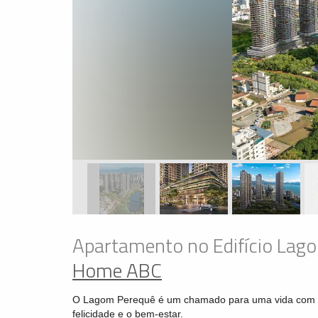
Apartamento no Edifício Lag
Home ABC
O Lagom Perequê é um chamado para uma vida com mai
felicidade e o bem-estar.