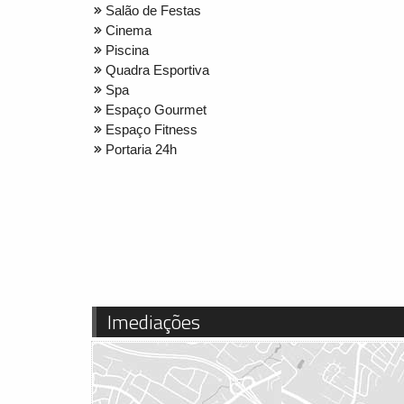
Salão de Festas
Cinema
Piscina
Quadra Esportiva
Spa
Espaço Gourmet
Espaço Fitness
Portaria 24h
Imediações