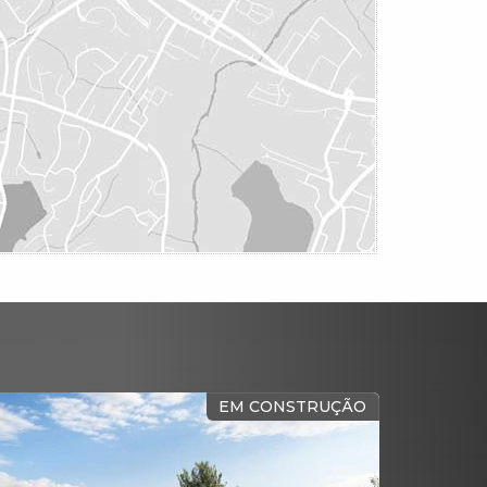
EM CONSTRUÇÃO