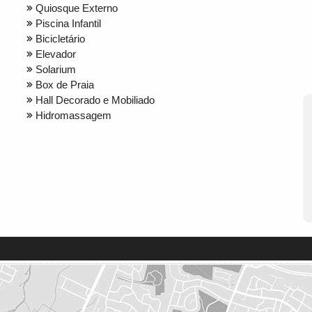
Quiosque Externo
Piscina Infantil
Bicicletário
Elevador
Solarium
Box de Praia
Hall Decorado e Mobiliado
Hidromassagem