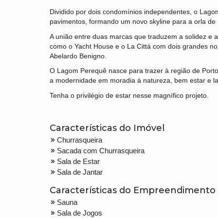
Dividido por dois condomínios independentes, o Lago
pavimentos, formando um novo skyline para a orla de
A união entre duas marcas que traduzem a solidez e
como o Yacht House e o La Cittá com dois grandes nom
Abelardo Benigno.
O Lagom Perequê nasce para trazer à região de Porto 
a modernidade em moradia à natureza, bem estar e l
Tenha o privilégio de estar nesse magnífico projeto.
Características do Imóvel
Churrasqueira
Sacada com Churrasqueira
Sala de Estar
Sala de Jantar
Características do Empreendimento
Sauna
Sala de Jogos