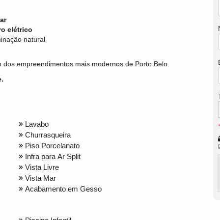
ar
o elétrico
inação natural
um dos empreendimentos mais modernos de Porto Belo.
.
Lavabo
Churrasqueira
Piso Porcelanato
Infra para Ar Split
Vista Livre
Vista Mar
Acabamento em Gesso