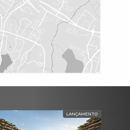
LANÇAMENTO