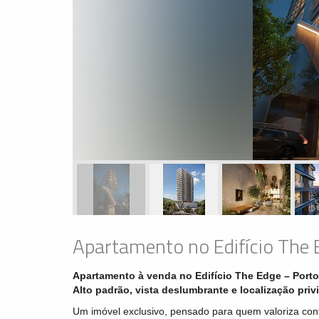
Apartamento no Edifício The 
Apartamento à venda no Edifício The Edge – Port
Alto padrão, vista deslumbrante e localização priv
Um imóvel exclusivo, pensado para quem valoriza confor