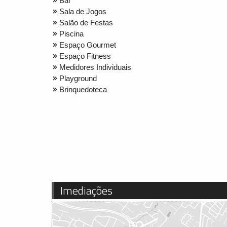
Bar
Sala de Jogos
Salão de Festas
Piscina
Espaço Gourmet
Espaço Fitness
Medidores Individuais
Playground
Brinquedoteca
Imediações