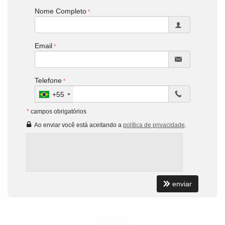
Nome Completo
Email
Telefone
+55
*
campos obrigatórios
Ao enviar você está aceitando a
política de privacidade
.
enviar