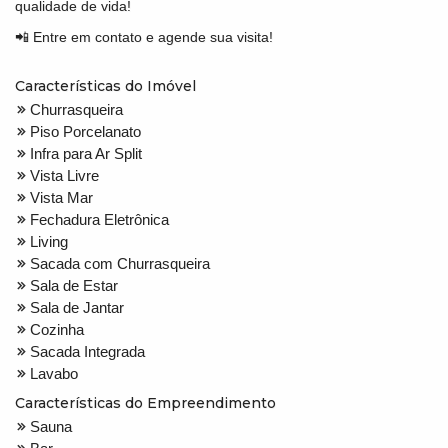
qualidade de vida!
📲 Entre em contato e agende sua visita!
Características do Imóvel
Churrasqueira
Piso Porcelanato
Infra para Ar Split
Vista Livre
Vista Mar
Fechadura Eletrônica
Living
Sacada com Churrasqueira
Sala de Estar
Sala de Jantar
Cozinha
Sacada Integrada
Lavabo
Características do Empreendimento
Sauna