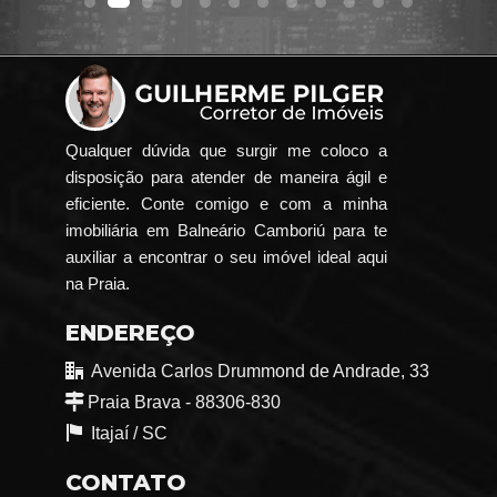
Qualquer dúvida que surgir me coloco a
disposição para atender de maneira ágil e
eficiente. Conte comigo e com a minha
imobiliária em Balneário Camboriú para te
auxiliar a encontrar o seu imóvel ideal aqui
na Praia.
ENDEREÇO
Avenida Carlos Drummond de Andrade, 33
Praia Brava - 88306-830
Itajaí /
SC
CONTATO