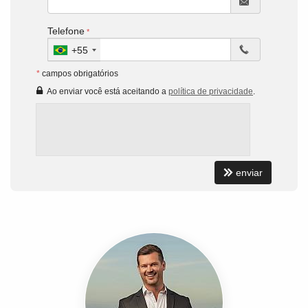
Telefone
+55
*
campos obrigatórios
Ao enviar você está aceitando a
política de privacidade
.
enviar