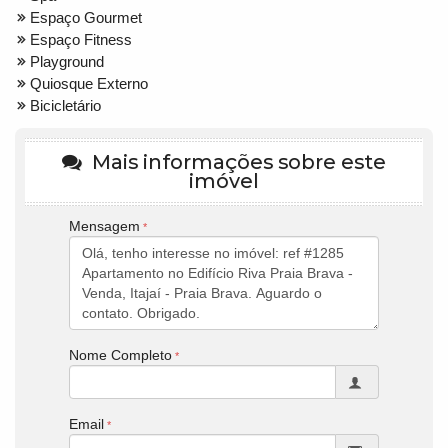
Espaço Gourmet
Espaço Fitness
Playground
Quiosque Externo
Bicicletário
Mais informações sobre este
imóvel
Mensagem
Nome Completo
Email