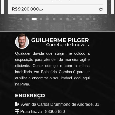
R$ 9.200.000,
00
Qualquer dúvida que surgir me coloco a
disposição para atender de maneira ágil e
eficiente. Conte comigo e com a minha
imobiliária em Balneário Camboriú para te
auxiliar a encontrar o seu imóvel ideal aqui
na Praia.
ENDEREÇO
Avenida Carlos Drummond de Andrade, 33
Praia Brava - 88306-830