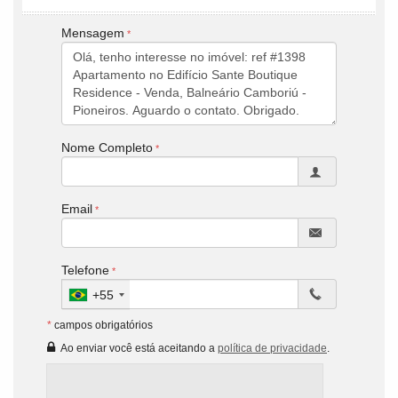
Mensagem
Nome Completo
Email
Telefone
+55
*
campos obrigatórios
Ao enviar você está aceitando a
política de privacidade
.