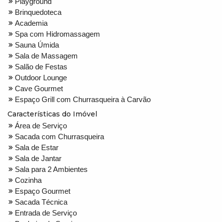
Playground
Brinquedoteca
Academia
Spa com Hidromassagem
Sauna Úmida
Sala de Massagem
Salão de Festas
Outdoor Lounge
Cave Gourmet
Espaço Grill com Churrasqueira à Carvão
Características do Imóvel
Área de Serviço
Sacada com Churrasqueira
Sala de Estar
Sala de Jantar
Sala para 2 Ambientes
Cozinha
Espaço Gourmet
Sacada Técnica
Entrada de Serviço