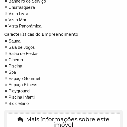
Banheiro de Serviço
Churrasqueira
Vista Livre
Vista Mar
Vista Panorâmica
Características do Empreendimento
Sauna
Sala de Jogos
Salão de Festas
Cinema
Piscina
Spa
Espaço Gourmet
Espaço Fitness
Playground
Piscina Infantil
Bicicletário
Mais informações sobre este
imóvel