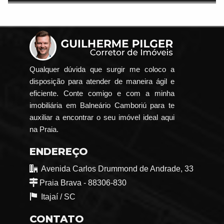
Qualquer dúvida que surgir me coloco a
disposição para atender de maneira ágil e
eficiente. Conte comigo e com a minha
imobiliária em Balneário Camboriú para te
auxiliar a encontrar o seu imóvel ideal aqui
na Praia.
ENDEREÇO
Avenida Carlos Drummond de Andrade, 33
Praia Brava - 88306-830
Itajaí /
SC
CONTATO