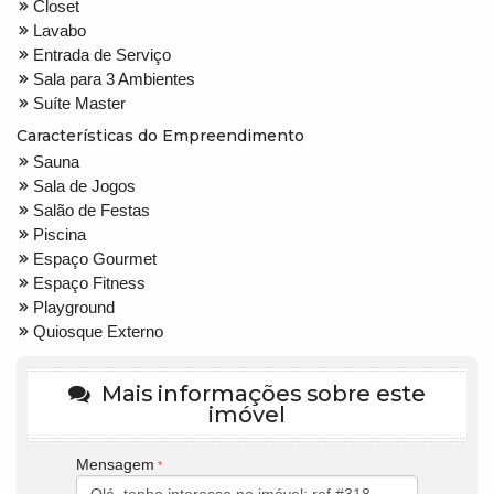
Closet
Lavabo
Entrada de Serviço
Sala para 3 Ambientes
Suíte Master
Características do Empreendimento
Sauna
Sala de Jogos
Salão de Festas
Piscina
Espaço Gourmet
Espaço Fitness
Playground
Quiosque Externo
Mais informações sobre este
imóvel
Mensagem