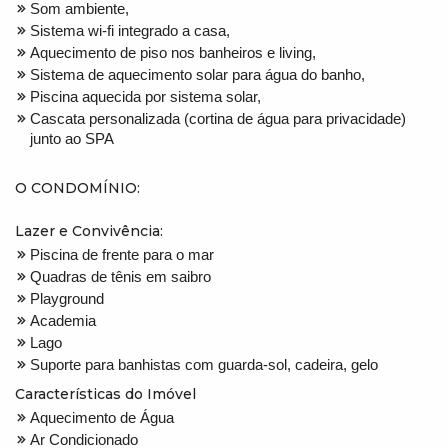
Som ambiente,
Sistema wi-fi integrado a casa,
Aquecimento de piso nos banheiros e living,
Sistema de aquecimento solar para água do banho,
Piscina aquecida por sistema solar,
Cascata personalizada (cortina de água para privacidade)
junto ao SPA
O CONDOMÍNIO:
Lazer e Convivência:
Piscina de frente para o mar
Quadras de tênis em saibro
Playground
Academia
Lago
Suporte para banhistas com guarda-sol, cadeira, gelo
Características do Imóvel
Aquecimento de Água
Ar Condicionado