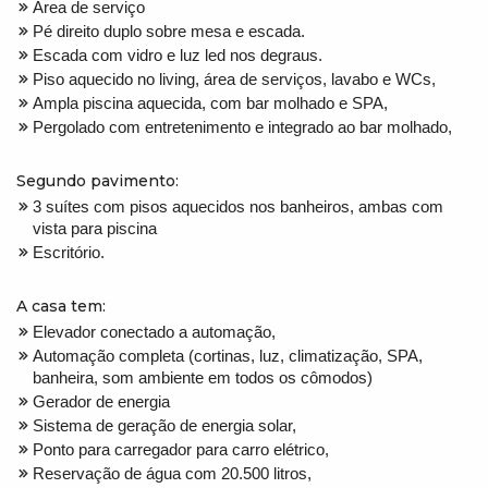
Área de serviço
Pé direito duplo sobre mesa e escada.
Escada com vidro e luz led nos degraus.
Piso aquecido no living, área de serviços, lavabo e WCs,
Ampla piscina aquecida, com bar molhado e SPA,
Pergolado com entretenimento e integrado ao bar molhado,
Segundo pavimento:
3 suítes com pisos aquecidos nos banheiros, ambas com
vista para piscina
Escritório.
A casa tem:
Elevador conectado a automação,
Automação completa (cortinas, luz, climatização, SPA,
banheira, som ambiente em todos os cômodos)
Gerador de energia
Sistema de geração de energia solar,
Ponto para carregador para carro elétrico,
Reservação de água com 20.500 litros,