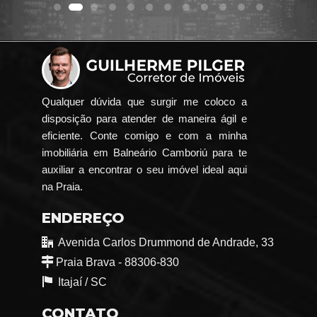
Qualquer dúvida que surgir me coloco a
disposição para atender de maneira ágil e
eficiente. Conte comigo e com a minha
imobiliária em Balneário Camboriú para te
auxiliar a encontrar o seu imóvel ideal aqui
na Praia.
ENDEREÇO
Avenida Carlos Drummond de Andrade, 33
Praia Brava - 88306-830
Itajaí /
SC
CONTATO