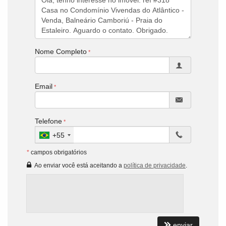
Nome Completo
Email
Telefone
+55
*
campos obrigatórios
Ao enviar você está aceitando a
política de privacidade
.
enviar