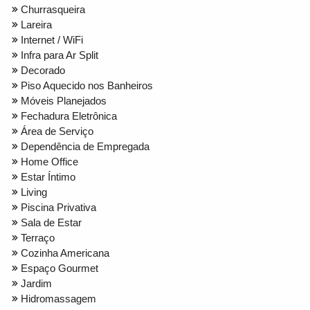
Churrasqueira
Lareira
Internet / WiFi
Infra para Ar Split
Decorado
Piso Aquecido nos Banheiros
Móveis Planejados
Fechadura Eletrônica
Área de Serviço
Dependência de Empregada
Home Office
Estar Íntimo
Living
Piscina Privativa
Sala de Estar
Terraço
Cozinha Americana
Espaço Gourmet
Jardim
Hidromassagem