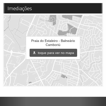
Imediações
Praia do Estaleiro - Balneário
Camboriú
toque para ver no mapa