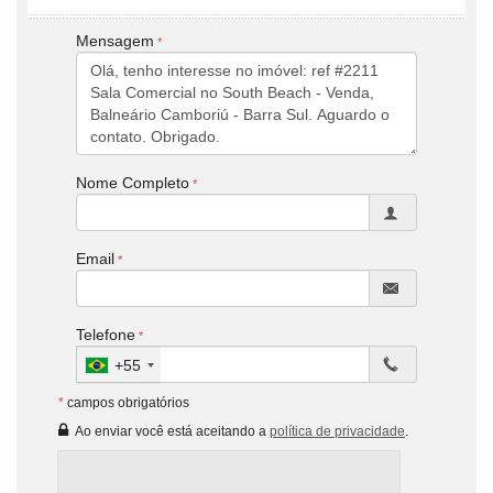
Mensagem
Nome Completo
Email
Telefone
+55
*
campos obrigatórios
Ao enviar você está aceitando a
política de privacidade
.