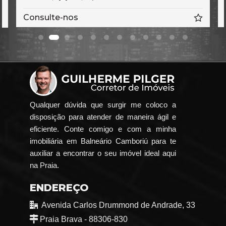
Consulte-nos
Qualquer dúvida que surgir me coloco a
disposição para atender de maneira ágil e
eficiente. Conte comigo e com a minha
imobiliária em Balneário Camboriú para te
auxiliar a encontrar o seu imóvel ideal aqui
na Praia.
ENDEREÇO
Avenida Carlos Drummond de Andrade, 33
Praia Brava - 88306-830