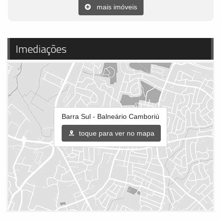
mais imóveis
Imediações
Barra Sul - Balneário Camboriú
toque para ver no mapa