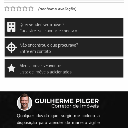
(nenhuma avaliação)
Quer vender seu imóvel?
Cadastre-se e anuncie conosco
Não encontrou o que procurava?
Entre em contato
Meus imóveis Favoritos
Lista de imóveis adicionados
Qualquer dúvida que surgir me coloco a
disposição para atender de maneira ágil e