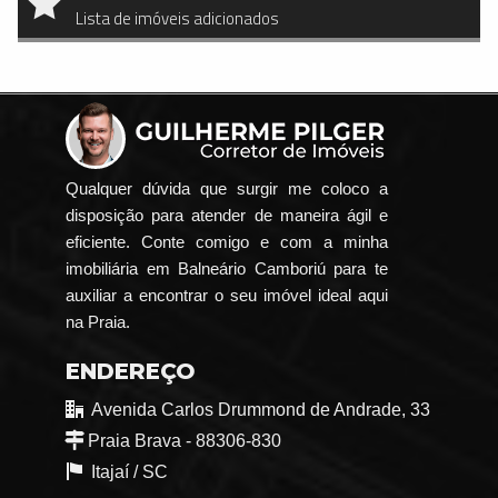
Lista de imóveis adicionados
Qualquer dúvida que surgir me coloco a
disposição para atender de maneira ágil e
eficiente. Conte comigo e com a minha
imobiliária em Balneário Camboriú para te
auxiliar a encontrar o seu imóvel ideal aqui
na Praia.
ENDEREÇO
Avenida Carlos Drummond de Andrade, 33
Praia Brava - 88306-830
Itajaí /
SC