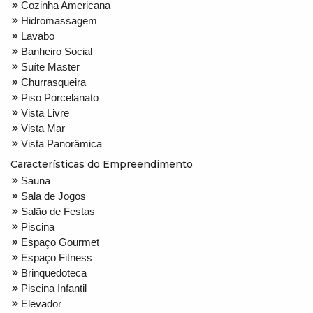
Cozinha Americana
Hidromassagem
Lavabo
Banheiro Social
Suíte Master
Churrasqueira
Piso Porcelanato
Vista Livre
Vista Mar
Vista Panorâmica
Características do Empreendimento
Sauna
Sala de Jogos
Salão de Festas
Piscina
Espaço Gourmet
Espaço Fitness
Brinquedoteca
Piscina Infantil
Elevador