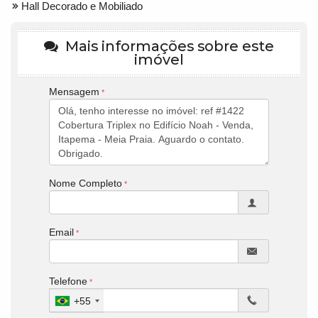
Hall Decorado e Mobiliado
Mais informações sobre este
imóvel
Mensagem
Nome Completo
Email
Telefone
+55