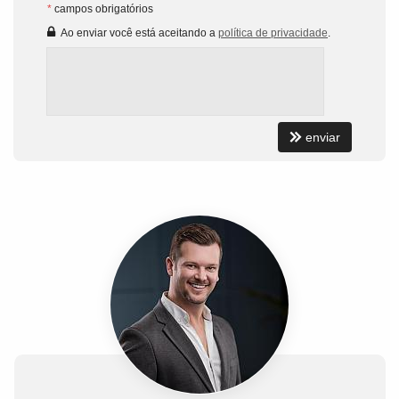
*
campos obrigatórios
Ao enviar você está aceitando a
política de privacidade
.
enviar