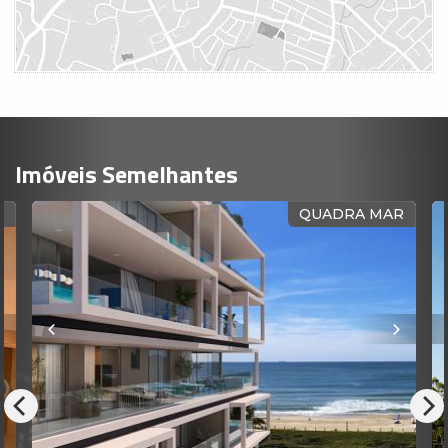
Imóveis Semelhantes
QUADRA MAR