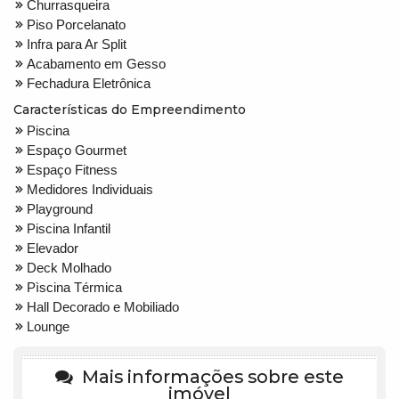
Churrasqueira
Piso Porcelanato
Infra para Ar Split
Acabamento em Gesso
Fechadura Eletrônica
Características do Empreendimento
Piscina
Espaço Gourmet
Espaço Fitness
Medidores Individuais
Playground
Piscina Infantil
Elevador
Deck Molhado
Pìscina Térmica
Hall Decorado e Mobiliado
Lounge
Mais informações sobre este
imóvel