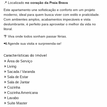
📍 Localizado
no coração da Praia Brava
Este apartamento une sofisticação e conforto em um projeto
moderno, ideal para quem busca viver com estilo e praticidade.
Com ambientes amplos, acabamentos impecáveis e vista
deslumbrante, é perfeito para aproveitar o melhor da vida no
litoral.
🌴 Viva onde todos sonham passar férias.
📲 Agende sua visita e surpreenda-se!
Características do Imóvel
Área de Serviço
Living
Sacada / Varanda
Sala de Estar
Sala de Jantar
Cozinha
Cozinha Americana
Lavabo
Suíte Master