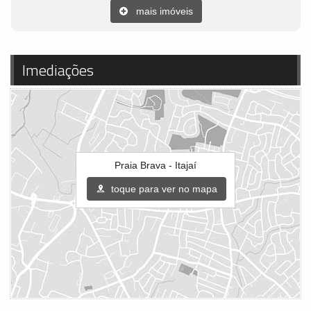
mais imóveis
Imediações
Praia Brava - Itajaí
toque para ver no mapa