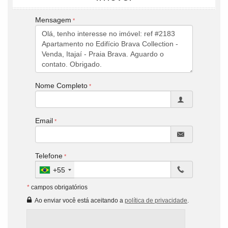
Mensagem
Nome Completo
Email
Telefone
+55
*
campos obrigatórios
Ao enviar você está aceitando a
política de privacidade
.