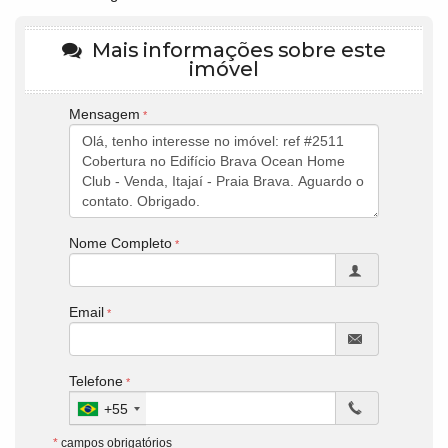
Mais informações sobre este
imóvel
Mensagem
Nome Completo
Email
Telefone
+55
*
campos obrigatórios