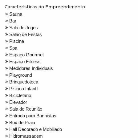
Características do Empreendimento
Sauna
Bar
Sala de Jogos
Salão de Festas
Piscina
Spa
Espaço Gourmet
Espaço Fitness
Medidores Individuais
Playground
Brinquedoteca
Piscina Infantil
Bicicletário
Elevador
Sala de Reunião
Entrada para Banhistas
Box de Praia
Hall Decorado e Mobiliado
Hidromassagem