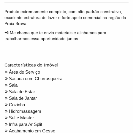
Produto extremamente completo, com alto padrão construtivo,
excelente estrutura de lazer e forte apelo comercial na região da
Praia Brava.
📲 Me chama que te envio materiais e alinhamos para
trabalharmos essa oportunidade juntos.
Características do Imóvel
Área de Serviço
Sacada com Churrasqueira
Sala
Sala de Estar
Sala de Jantar
Cozinha
Hidromassagem
Suíte Master
Infra para Ar Split
Acabamento em Gesso