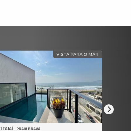
E PARA O MAR
VISTA PANORÂMICA PARA 
ITAJAÍ -
PRAIA BRAVA