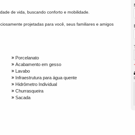
de de vida, buscando conforto e mobilidade.
uciosamente projetadas para você, seus familiares e amigos
Porcelanato
Acabamento em gesso
Lavabo
Infraestrutura para água quente
Hidrômetro Individual
Churrasqueira
Sacada