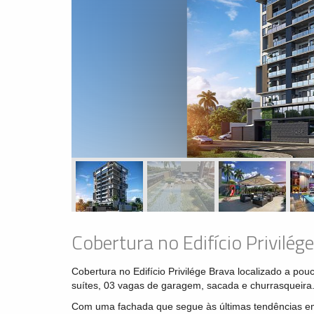
Cobertura no Edifício Privilég
Cobertura no Edifício Privilége Brava localizado a po
suítes, 03 vagas de garagem, sacada e churrasqueira
Com uma fachada que segue às últimas tendências em