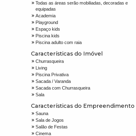
Todas as áreas serão mobiliadas, decoradas e
equipadas
Academia
Playground
Espaço kids
Piscina kids
Piscina adulto com raia
Características do Imóvel
Churrasqueira
Living
Piscina Privativa
Sacada / Varanda
Sacada com Churrasqueira
Sala
Características do Empreendimento
Sauna
Sala de Jogos
Salão de Festas
Cinema