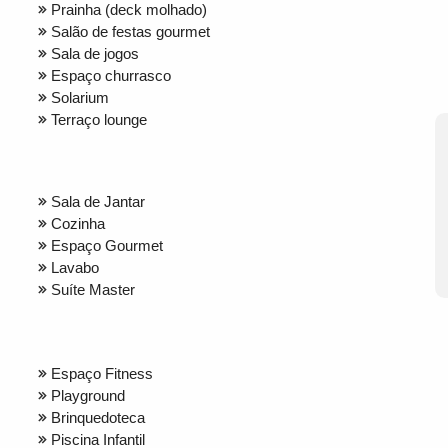
Prainha (deck molhado)
Salão de festas gourmet
Sala de jogos
Espaço churrasco
Solarium
Terraço lounge
Sala de Jantar
Cozinha
Espaço Gourmet
Lavabo
Suíte Master
Espaço Fitness
Playground
Brinquedoteca
Piscina Infantil