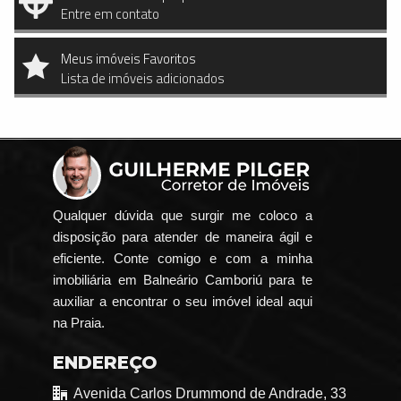
Entre em contato
Meus imóveis Favoritos
Lista de imóveis adicionados
Qualquer dúvida que surgir me coloco a
disposição para atender de maneira ágil e
eficiente. Conte comigo e com a minha
imobiliária em Balneário Camboriú para te
auxiliar a encontrar o seu imóvel ideal aqui
na Praia.
ENDEREÇO
Avenida Carlos Drummond de Andrade, 33