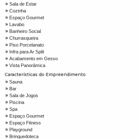
Sala de Estar
Cozinha
Espaço Gourmet
Lavabo
Banheiro Social
Churrasqueira
Piso Porcelanato
Infra para Ar Split
Acabamento em Gesso
Vista Panorâmica
Características do Empreendimento
Sauna
Bar
Sala de Jogos
Piscina
Spa
Espaço Gourmet
Espaço Fitness
Playground
Brinquedoteca