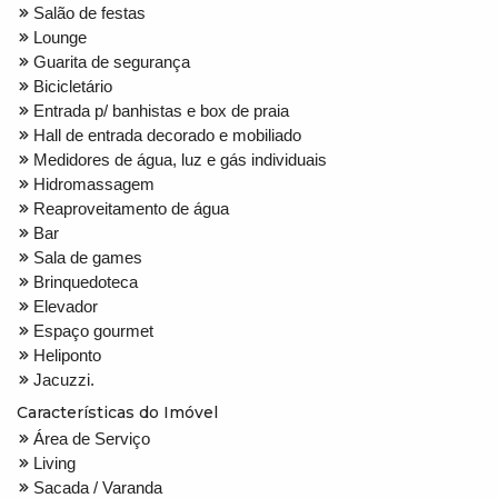
Salão de festas
Lounge
Guarita de segurança
Bicicletário
Entrada p/ banhistas e box de praia
Hall de entrada decorado e mobiliado
Medidores de água, luz e gás individuais
Hidromassagem
Reaproveitamento de água
Bar
Sala de games
Brinquedoteca
Elevador
Espaço gourmet
Heliponto
Jacuzzi.
Características do Imóvel
Área de Serviço
Living
Sacada / Varanda