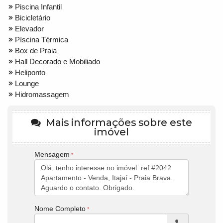
Piscina Infantil
Bicicletário
Elevador
Pìscina Térmica
Box de Praia
Hall Decorado e Mobiliado
Heliponto
Lounge
Hidromassagem
Mais informações sobre este
imóvel
Mensagem
Nome Completo