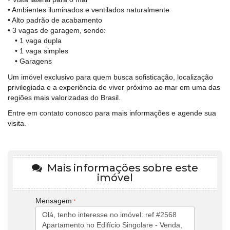
• Ambientes iluminados e ventilados naturalmente
• Alto padrão de acabamento
• 3 vagas de garagem, sendo:
• 1 vaga dupla
• 1 vaga simples
• Garagens
Um imóvel exclusivo para quem busca sofisticação, localização
privilegiada e a experiência de viver próximo ao mar em uma das
regiões mais valorizadas do Brasil.
Entre em contato conosco para mais informações e agende sua
visita.
Mais informações sobre este
imóvel
Mensagem