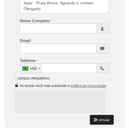
Nome Completo
Email
Telefone
+55
*
campos obrigatórios
Ao enviar você está aceitando a
política de privacidade
.
enviar