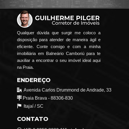
Qualquer dúvida que surgir me coloco a
disposição para atender de maneira ágil e
eficiente. Conte comigo e com a minha
imobiliária em Balneário Camboriú para te
auxiliar a encontrar o seu imóvel ideal aqui
na Praia.
ENDEREÇO
Avenida Carlos Drummond de Andrade, 33
Praia Brava - 88306-830
Itajaí /
SC
CONTATO