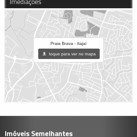
Imediações
Praia Brava - Itajaí
toque para ver no mapa
Imóveis Semelhantes