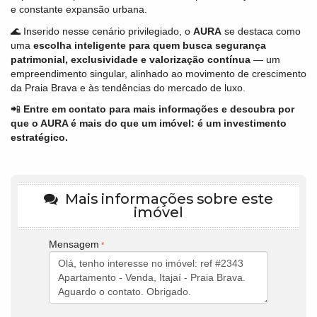
e constante expansão urbana.
🌊 Inserido nesse cenário privilegiado, o
AURA
se destaca como
uma
escolha inteligente para quem busca segurança
patrimonial, exclusividade e valorização contínua
— um
empreendimento singular, alinhado ao movimento de crescimento
da Praia Brava e às tendências do mercado de luxo.
📲
Entre em contato para mais informações e descubra por
que o AURA é mais do que um imóvel: é um investimento
estratégico.
Mais informações sobre este
imóvel
Mensagem